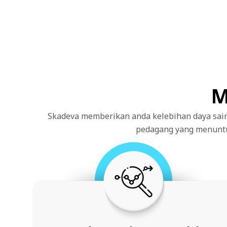
M
Skadeva memberikan anda kelebihan daya saing
pedagang yang menuntut