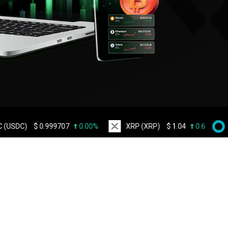
$
0.999707
0.00%
XRP (XRP)
$
1.04
0.60%
Sola