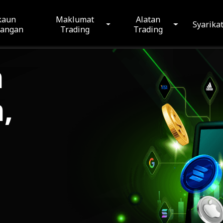
kaun
Maklumat
Alatan
Syarika
angan
Trading
Trading
n
,