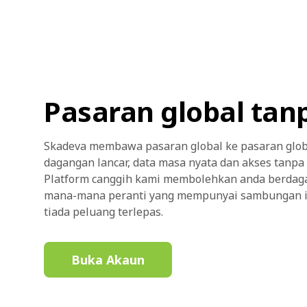
Pasaran global tan
Skadeva membawa pasaran global ke pasaran globa
dagangan lancar, data masa nyata dan akses tanpa
Platform canggih kami membolehkan anda berdaga
mana-mana peranti yang mempunyai sambungan in
tiada peluang terlepas.
Buka Akaun