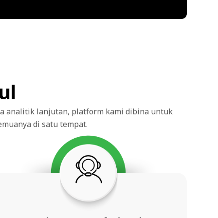
ul
analitik lanjutan, platform kami dibina untuk
emuanya di satu tempat.