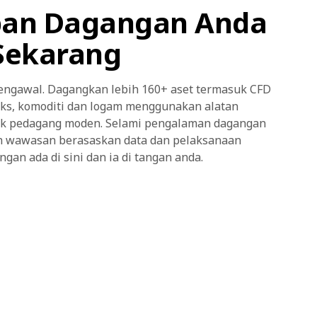
an Dagangan Anda
Sekarang
ngawal. Dagangkan lebih 160+ aset termasuk CFD
deks, komoditi dan logam menggunakan alatan
tuk pedagang moden. Selami pengalaman dagangan
eh wawasan berasaskan data dan pelaksanaan
gan ada di sini dan ia di tangan anda.