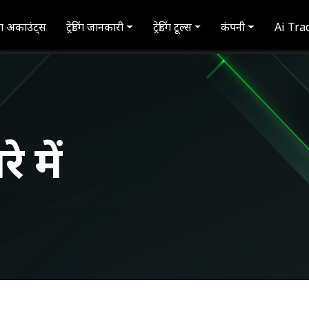
डिंग अकाउंट्स
ट्रेडिंग जानकारी
ट्रेडिंग टूल्स
कंपनी
Ai Tra
 में