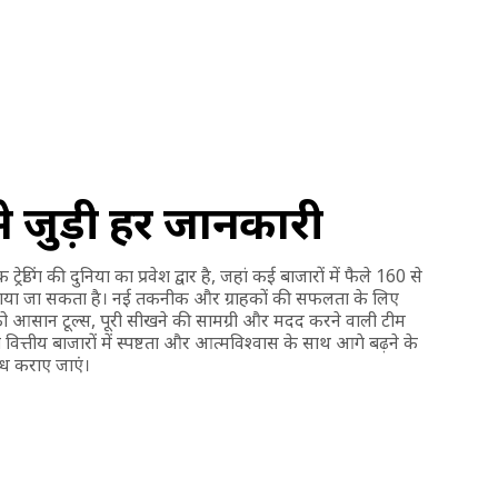
 जुड़ी हर जानकारी
ंग की दुनिया का प्रवेश द्वार है, जहां कई बाजारों में फैले 160 से
ाया जा सकता है। नई तकनीक और ग्राहकों की सफलता के लिए
आसान टूल्स, पूरी सीखने की सामग्री और मदद करने वाली टीम
 वित्तीय बाजारों में स्पष्टता और आत्मविश्वास के साथ आगे बढ़ने के
ध कराए जाएं।