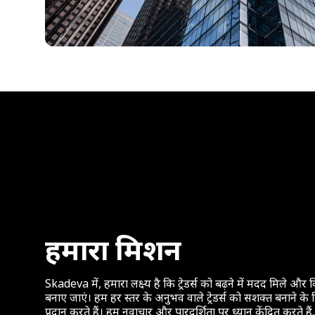
हमारा मिशन
Skadeva में, हमारा लक्ष्य है कि ट्रेडर्स को बढ़ने में मदद मिले और
बनाए जाएं। हम हर स्तर के अनुभव वाले ट्रेडर्स को सशक्त बनाने के ल
प्रदान करते हैं। हम नवाचार और पारदर्शिता पर ध्यान केंद्रित करते हैं