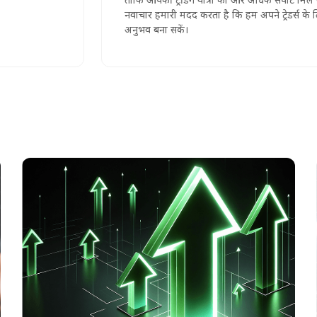
नवाचार हमारी मदद करता है कि हम अपने ट्रेडर्स के लिए बेहतर
अनुभव बना सकें।
अलग रखे गए क्लाइंट फंड्स
Skadeva में, हम क्लाइंट फंड्स को अपनी कंपनी के फंड्स से
अलग अकाउंट्स में रखते हैं। सुरक्षा की यह अतिरिक्त परत यह
सुनिश्चित करती है कि आपका निवेश सुरक्षित रहे और