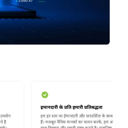
ईमानदारी के प्रति हमारी प्रतिबद्धता
हम हर स्तर पर ईमानदारी और पारदर्शिता के साथ काम करते
हैं। मजबूत नैतिक मानकों का पालन करके, हम अपने ग्राहकों के
साथ विश्वास और स्थायी संबंध बनाते हैं। सत्यनिष्ठा हमारे काम