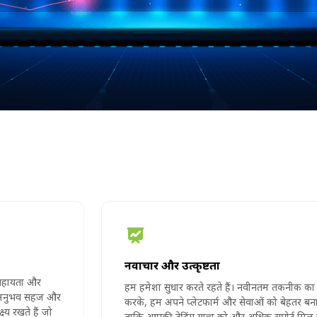
नवाचार और उत्कृष्टता
हम हमेशा सुधार करते रहते हैं। नवीनतम तकनीक का उपयोग
करके, हम अपने प्लेटफार्म और सेवाओं को बेहतर बनाते हैं
ताकि आपकी ट्रेडिंग यात्रा को और अधिक सपोर्ट मिल सके।