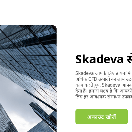
Skadeva से
Skadeva आपके लिए डायनामिक ट्रेडि
अधिक CFD उत्पादों का लाभ उठ
काम करते हुए, Skadeva आपको 
देता है। हमारा लक्ष्य है कि आपको
लिए हर आवश्यक संसाधन उपलब्
अकाउंट खोलें