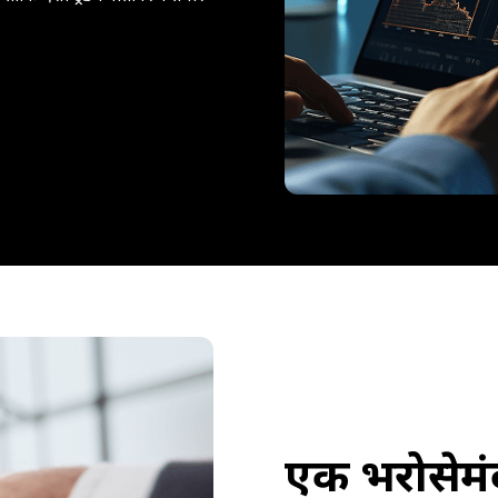
एक भरोसेमंद 