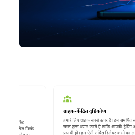
ग्राहक-केंद्रित दृष्टिकोण
हमारे लिए ग्राहक सबसे ऊपर हैं। हम समर्पित सहायता और
सरल टूल्स प्रदान करते हैं ताकि आपकी ट्रेडिंग अनुभव सहज और
य
प्रभावी हो। हम ऐसी सर्विस डिलेवर करने का लक्ष्य रखते हैं जो