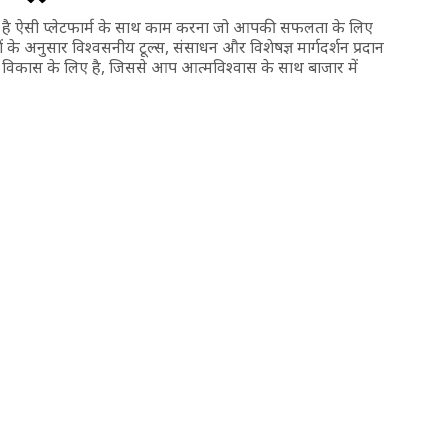
है ऐसी प्लेटफार्म के साथ काम करना जो आपकी सफलता के लिए
्यों के अनुसार विश्वसनीय टूल्स, संसाधन और विशेषज्ञ मार्गदर्शन प्रदान
के विकास के लिए है, जिससे आप आत्मविश्वास के साथ बाजार में