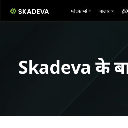
प्लेटफार्म्स
बाजार
ट्रे
Skadeva के बारे