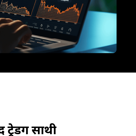
ट्रेडिंग साथी