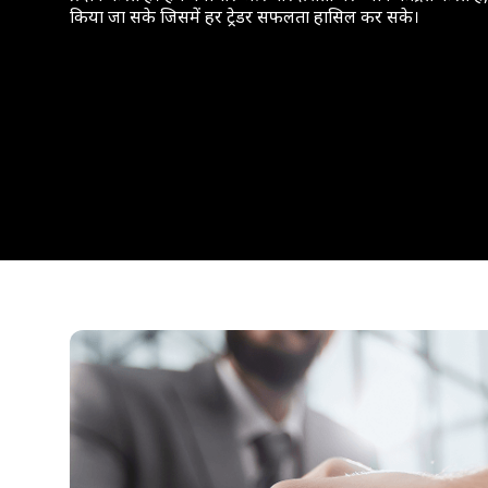
किया जा सके जिसमें हर ट्रेडर सफलता हासिल कर सके।