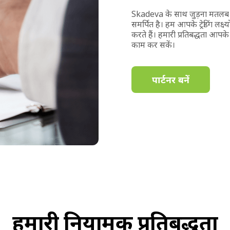
Skadeva के साथ जुड़ना मतलब 
समर्पित है। हम आपके ट्रेडिंग लक्ष
करते हैं। हमारी प्रतिबद्धता आप
काम कर सकें।
पार्टनर बनें
हमारी नियामक प्रतिबद्धता