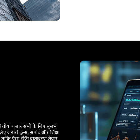
 वित्तीय बाज़ार सभी के लिए सुलभ
िए जरूरी टूल्स, सपोर्ट और शिक्षा
, ताकि ऐसा ट्रेडिंग वातावरण तैयार