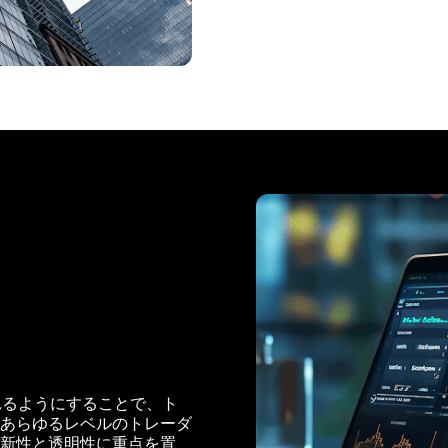
られるようにすることで、ト
あらゆるレベルのトレーダ
新性と透明性に重点を置