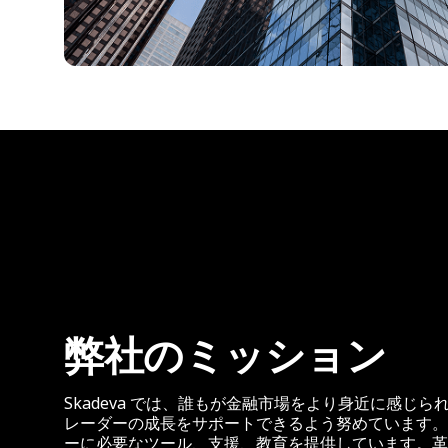
弊社のミッション
Skadeva では、誰もが金融市場をより身近に感じ
レーダーの成長をサポートできるよう努めています。
ーに必要なツール、支援、教育を提供しています。革